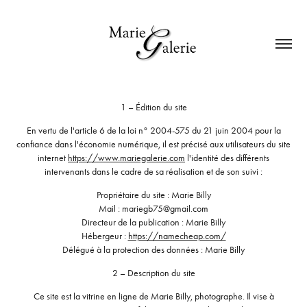
1 – Édition du site
En vertu de l'article 6 de la loi n° 2004-575 du 21 juin 2004 pour la
confiance dans l'économie numérique, il est précisé aux utilisateurs du site
internet
https://www.mariegalerie.com
l'identité des différents
intervenants dans le cadre de sa réalisation et de son suivi :
Propriétaire du site : Marie Billy
Mail : mariegb75@gmail.com
Directeur de la publication : Marie Billy
Hébergeur :
https://namecheap.com/
Délégué à la protection des données : Marie Billy
2 – Description du site
Ce site est la vitrine en ligne de Marie Billy, photographe. Il vise à