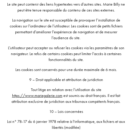
Le site peut contenir des liens hypertextes vers d’autres sites. Marie Billy ne
peut être tenue responsable du contenu de ces sites externes.
La navigation sur le site est susceptible de provoquer l’installation de
cookies sur l’ordinateur de l’utilisateur. Les cookies sont de petits fichiers
permettant d’améliorer l’expérience de navigation et de mesurer
l’audience du site.
L’utilisateur peut accepter ou refuser les cookies via les paramètres de son
navigateur. Le refus de certains cookies peut limiter l’accès à certaines
fonctionnalités du site.
Les cookies sont conservés pour une durée maximale de 6 mois.
9 – Droit applicable et attribution de juridiction
Tout litige en relation avec l’utilisation du site
https://www.mariegalerie.com
est soumis au droit français. Il est fait
attribution exclusive de juridiction aux tribunaux compétents français.
10 – Lois concernées
Loi n° 78-17 du 6 janvier 1978 relative à l'informatique, aux fichiers et aux
libertés (modifiée)