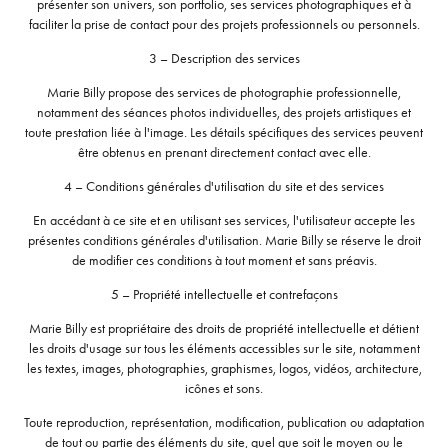
présenter son univers, son portfolio, ses services photographiques et à
faciliter la prise de contact pour des projets professionnels ou personnels.
3 – Description des services
Marie Billy propose des services de photographie professionnelle,
notamment des séances photos individuelles, des projets artistiques et
toute prestation liée à l'image. Les détails spécifiques des services peuvent
être obtenus en prenant directement contact avec elle.
4 – Conditions générales d'utilisation du site et des services
En accédant à ce site et en utilisant ses services, l'utilisateur accepte les
présentes conditions générales d'utilisation. Marie Billy se réserve le droit
de modifier ces conditions à tout moment et sans préavis.
5 – Propriété intellectuelle et contrefaçons
Marie Billy est propriétaire des droits de propriété intellectuelle et détient
les droits d'usage sur tous les éléments accessibles sur le site, notamment
les textes, images, photographies, graphismes, logos, vidéos, architecture,
icônes et sons.
Toute reproduction, représentation, modification, publication ou adaptation
de tout ou partie des éléments du site, quel que soit le moyen ou le